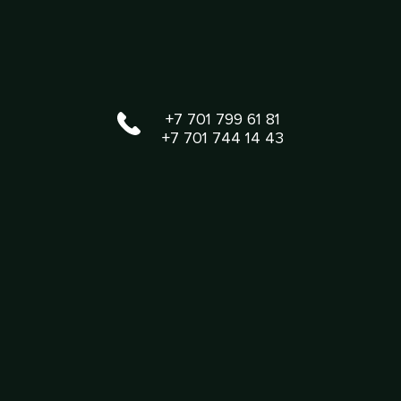
+7 701 799 61 81
+7 701 744 14 43