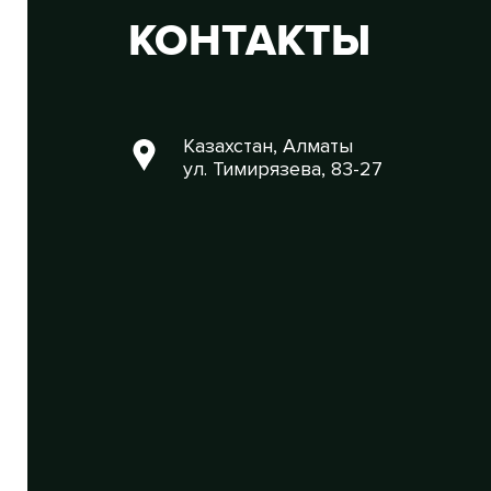
КОНТАКТЫ
Казахстан, Алматы
ул. Тимирязева, 83-27