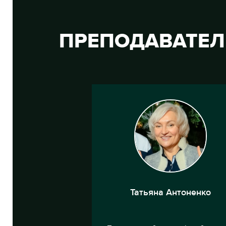
ПРЕПОДАВАТЕ
Татьяна Антоненко