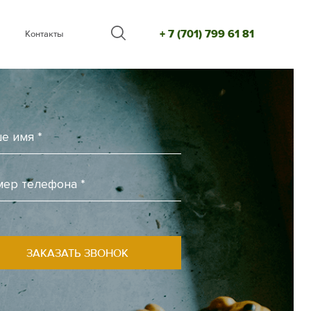
+ 7 (701) 799 61 81
Контакты
ЗАКАЗАТЬ ЗВОНОК