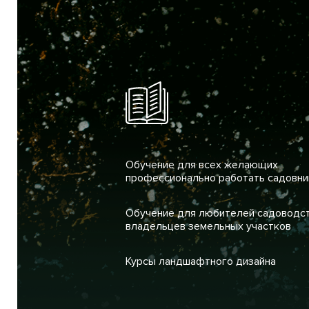
Обучение для всех желающих
профессионально работать садовни
Обучение для любителей садоводст
владельцев земельных участков
Курсы ландшафтного дизайна