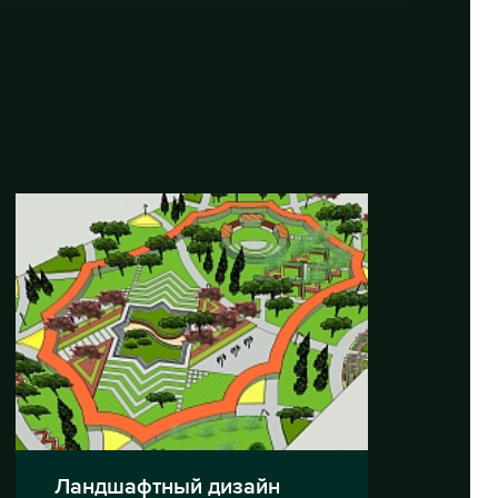
Ландшафтный дизайн