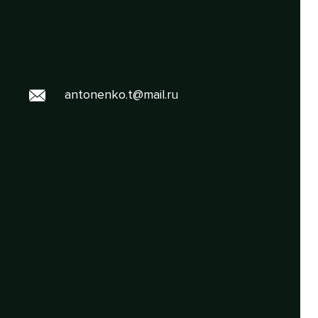
antonenko.t@mail.ru