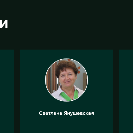
ЛИ
Светлана Янушевская