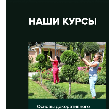
НАШИ КУРСЫ
Основы декоративного