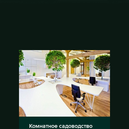
Комнатное садоводство