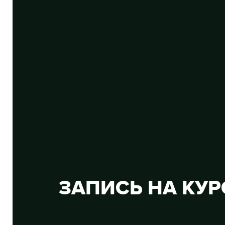
ЗАПИСЬ НА КУ