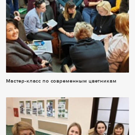
Мастер-класс по современным цветникам