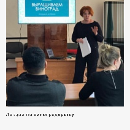
Лекция по виноградарству