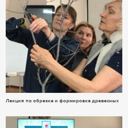
Лекция по обрезке и формировке древесных