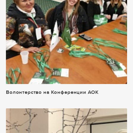
Волонтерство на Конференции АОК