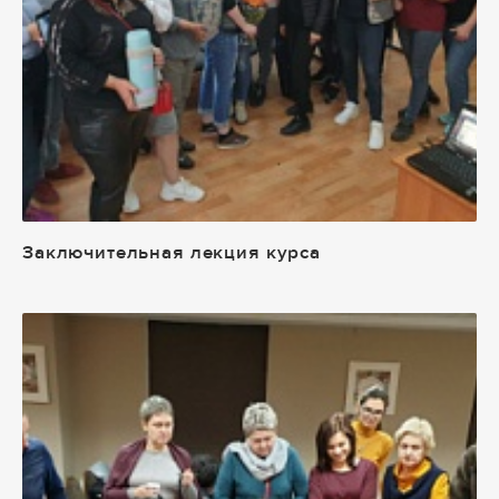
Заключительная лекция курса