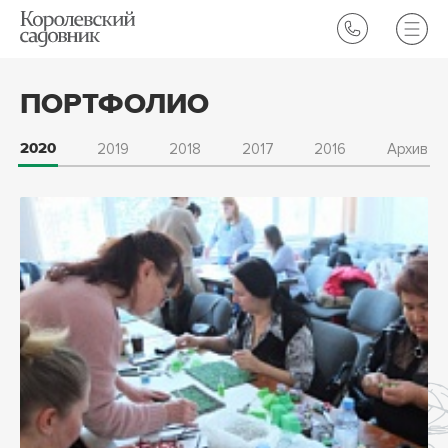
ПОРТФОЛИО
2019
2018
2017
2016
Архив
2020