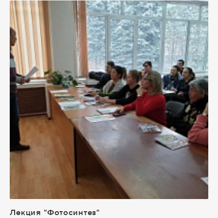
Лекция "Фотосинтез"