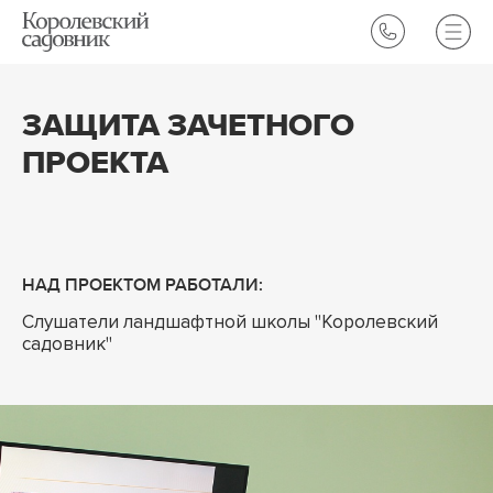
ЗАЩИТА ЗАЧЕТНОГО
ПРОЕКТА
НАД ПРОЕКТОМ РАБОТАЛИ:
Слушатели ландшафтной школы "Королевский
садовник"