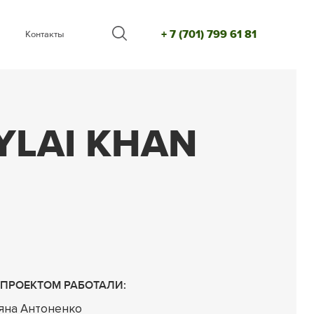
+ 7 (701) 799 61 81
Контакты
YLAI KHAN
 ПРОЕКТОМ РАБОТАЛИ:
яна Антоненко