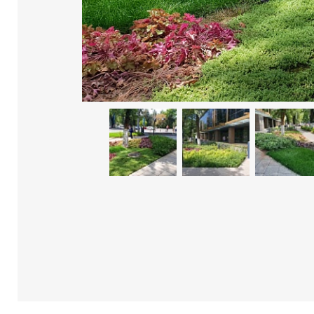
Возврат к списку