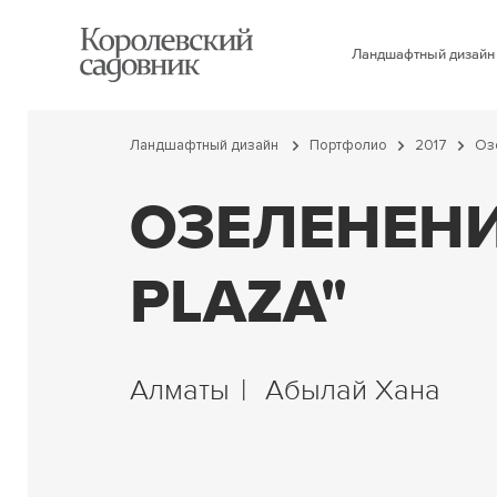
Ландшафтный дизайн
Ландшафтный дизайн
Портфолио
2017
Озе
ОЗЕЛЕНЕНИ
PLAZA"
Алматы
Абылай Хана