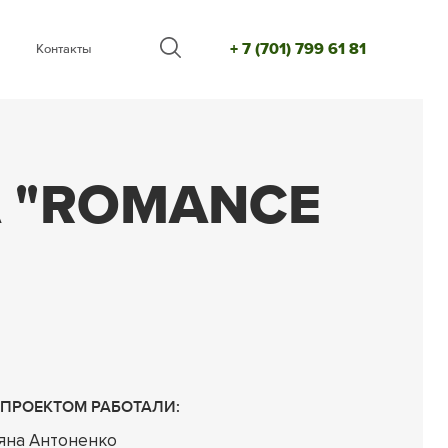
+ 7 (701) 799 61 81
Контакты
А "ROMANCE
 ПРОЕКТОМ РАБОТАЛИ:
яна Антоненко